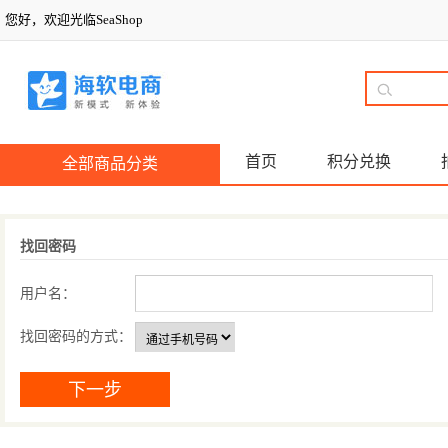
您好，欢迎光临SeaShop
首页
积分兑换
全部商品分类
找回密码
用户名：
找回密码的方式：