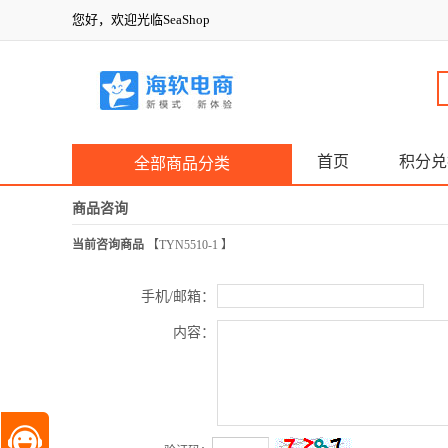
您好，欢迎光临SeaShop
首页
积分兑
全部商品分类
商品咨询
当前咨询商品
【
TYN5510-1
】
手机/邮箱：
内容：