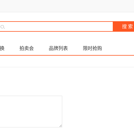
换
拍卖会
品牌列表
限时抢购