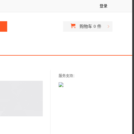
登录
购物车
0
件
服务支持：