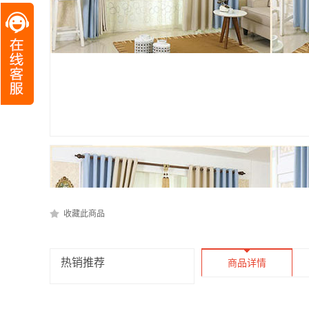
收藏此商品
热销推荐
商品详情