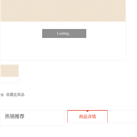
Loading...
收藏此商品
热销推荐
商品详情