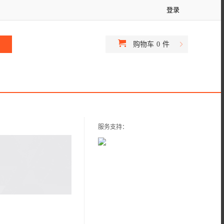
登录
购物车
0
件
服务支持：