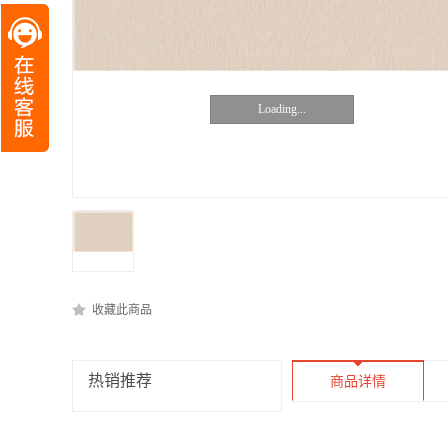
Loading...
收藏此商品
热销推荐
商品详情