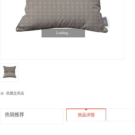
Loading...
收藏此商品
热销推荐
商品详情