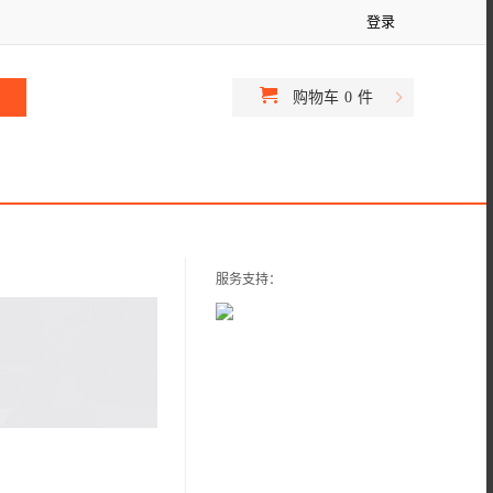
登录
购物车
0
件
服务支持：