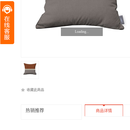
Loading...
收藏此商品
热销推荐
商品详情