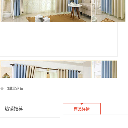
收藏此商品
热销推荐
商品详情