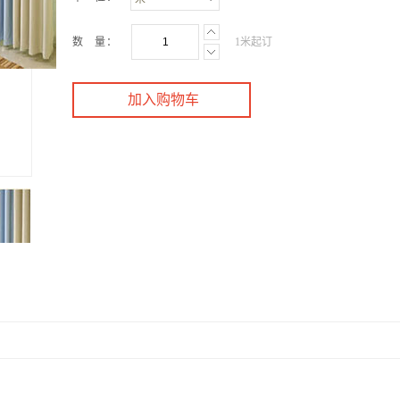
数 量：
1米起订
加入购物车