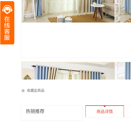
收藏此商品
热销推荐
商品详情