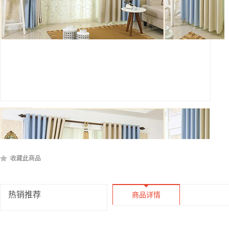
收藏此商品
热销推荐
商品详情